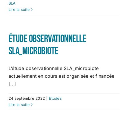
SLA
Lire la suite
Étude observationnelle
SLA_microbiote
L’étude observationnelle SLA_microbiote
actuellement en cours est organisée et financée
[...]
24 septembre 2022
|
Etudes
Lire la suite