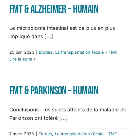
FMT & Alzheimer – Humain
Le microbiome intestinal est de plus en plus
impliqué dans [...]
20 juin 2023
|
Etudes
,
La transplantation fécale - TMF
Lire la suite
FMT & Parkinson – Humain
Conclusions : les sujets atteints de la maladie de
Parkinson ont toléré [...]
7 mars 2023
|
Etudes
,
La transplantation fécale - TMF