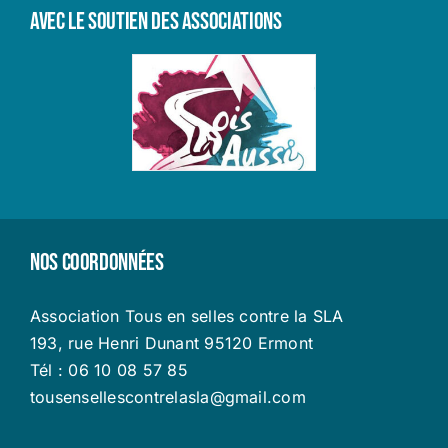
Avec le soutien des associations
Nos coordonnées
Association Tous en selles contre la SLA
193, rue Henri Dunant 95120 Ermont
Tél : 06 10 08 57 85
tousensellescontrelasla@gmail.com