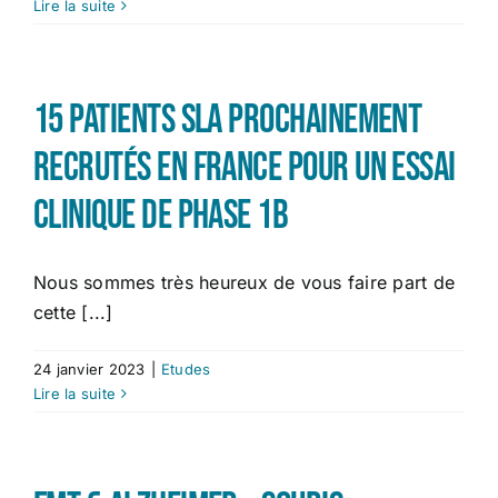
Lire la suite
15 patients SLA prochainement
recrutés en France pour un essai
clinique de phase 1b
Nous sommes très heureux de vous faire part de
cette [...]
24 janvier 2023
|
Etudes
Lire la suite