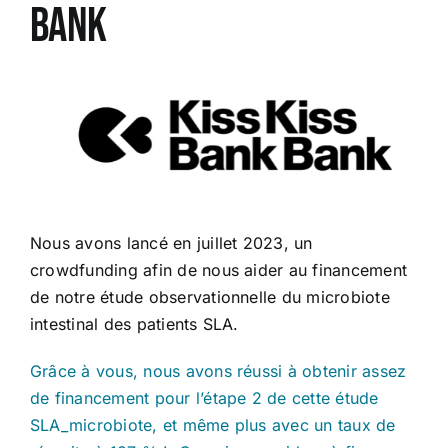
Bank
Nous avons lancé en juillet 2023, un
crowdfunding afin de nous aider au financement
de notre étude observationnelle du microbiote
intestinal des patients SLA.
Grâce à vous, nous avons réussi à obtenir assez
de financement pour l’étape 2 de cette étude
SLA_microbiote, et même plus avec un taux de