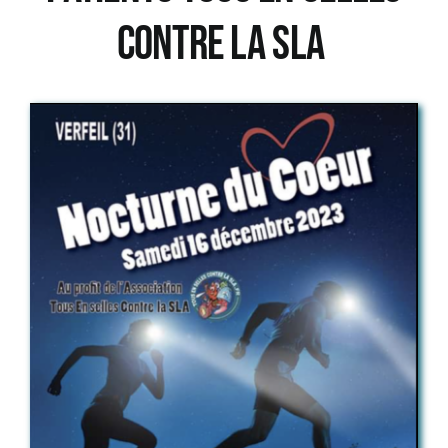
Contre la SLA