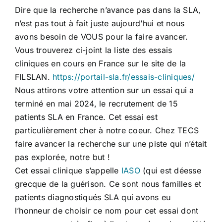
Dire que la recherche n’avance pas dans la SLA,
n’est pas tout à fait juste aujourd’hui et nous
avons besoin de VOUS pour la faire avancer.
Vous trouverez ci-joint la liste des essais
cliniques en cours en France sur le site de la
FILSLAN.
https://portail-sla.fr/essais-cliniques/
Nous attirons votre attention sur un essai qui a
terminé en mai 2024, le recrutement de 15
patients SLA en France. Cet essai est
particulièrement cher à notre coeur. Chez TECS
faire avancer la recherche sur une piste qui n’était
pas explorée, notre but !
Cet essai clinique s’appelle
IASO
(qui est déesse
grecque de la guérison. Ce sont nous familles et
patients diagnostiqués SLA qui avons eu
l’honneur de choisir ce nom pour cet essai dont