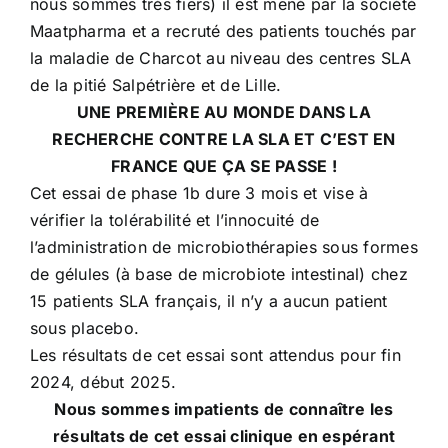
nous sommes très fiers) il est mené par la société
Maatpharma et a recruté des patients touchés par
la maladie de Charcot au niveau des centres SLA
de la pitié Salpétrière et de Lille.
UNE PREMIÈRE AU MONDE DANS LA
RECHERCHE CONTRE LA SLA ET C’EST EN
FRANCE QUE ÇA SE PASSE !
Cet essai de phase 1b dure 3 mois et vise à
vérifier la tolérabilité et l’innocuité de
l’administration de microbiothérapies sous formes
de gélules (à base de microbiote intestinal) chez
15 patients SLA français, il n’y a aucun patient
sous placebo.
Les résultats de cet essai sont attendus pour fin
2024, début 2025.
Nous sommes impatients de connaître les
résultats de cet essai clinique en espérant