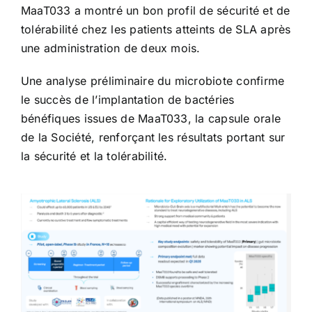
MaaT033 a montré un bon profil de sécurité et de
tolérabilité chez les patients atteints de SLA après
une administration de deux mois.
Une analyse préliminaire du microbiote confirme
le succès de l’implantation de bactéries
bénéfiques issues de MaaT033, la capsule orale
de la Société, renforçant les résultats portant sur
la sécurité et la tolérabilité.