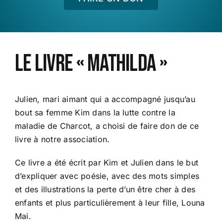
le livre « Mathilda »
Julien, mari aimant qui a accompagné jusqu’au
bout sa femme Kim dans la lutte contre la
maladie de Charcot, a choisi de faire don de ce
livre à notre association.
Ce livre a été écrit par Kim et Julien dans le but
d’expliquer avec poésie, avec des mots simples
et des illustrations la perte d’un être cher à des
enfants et plus particulièrement à leur fille, Louna
Mai.