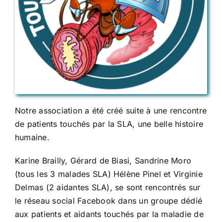
Notre association a été créé suite à une rencontre
de patients touchés par la SLA, une belle histoire
humaine.
Karine Brailly, Gérard de Biasi, Sandrine Moro
(tous les 3 malades SLA) Hélène Pinel et Virginie
Delmas (2 aidantes SLA), se sont rencontrés sur
le réseau social Facebook dans un groupe dédié
aux patients et aidants touchés par la maladie de