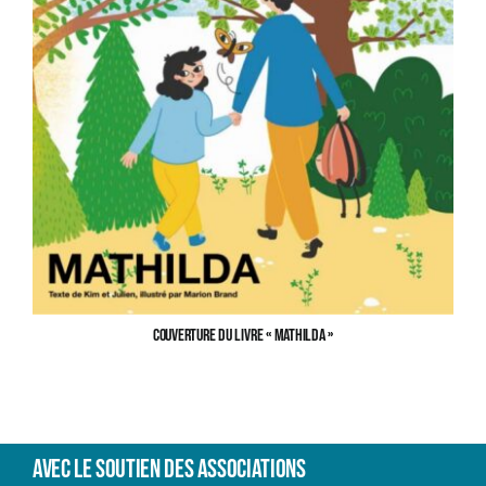
Couverture du livre « Mathilda »
Avec le soutien des associations