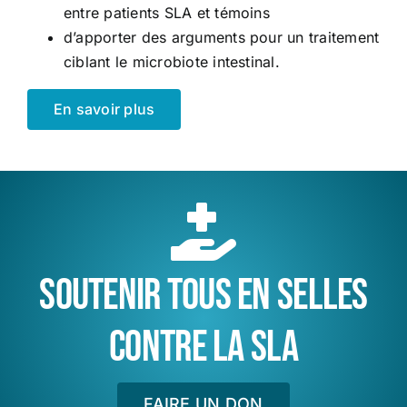
entre patients SLA et témoins
d’apporter des arguments pour un traitement
ciblant le microbiote intestinal.
En savoir plus
SOUTENIR TOUS EN SELLES
CONTRE LA SLA
FAIRE UN DON