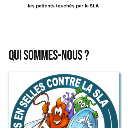
les patients touchés par la SLA
Qui sommes-nous ?