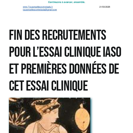
Fin des recrutements
pour l’essai clinique iaso
et premières données de
cet essai clinique