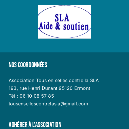
Nos coordonnées
Association Tous en selles contre la SLA
193, rue Henri Dunant 95120 Ermont
Tél : 06 10 08 57 85
tousensellescontrelasla@gmail.com
Adhérer à l’Association