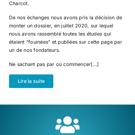
Charcot.
De nos échanges nous avons pris la décision de
monter un dossier, en juillet 2020, sur lequel
nous avons rassemblé toutes les études qui
étaient “fouinées” et publiées sur cette page par
un de nos fondateurs.
Ne sachant pas par où commencer[…]
Lire la suite