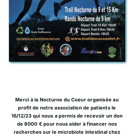
Merci à la Nocturne du Coeur organisée au
profit de notre association de patients le
16/12/23 qui nous a permis de recevoir un don
de 8000 € pour nous aider à financer nos
recherches sur le microbiote intestinal chez