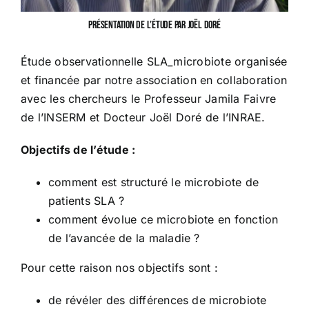
Présentation de l’étude par Joël Doré
Étude observationnelle SLA_microbiote organisée
et financée par notre association en collaboration
avec les chercheurs le Professeur Jamila Faivre
de l’INSERM et Docteur Joël Doré de l’INRAE.
Objectifs de l’étude :
comment est structuré le microbiote de
patients SLA ?
comment évolue ce microbiote en fonction
de l’avancée de la maladie ?
Pour cette raison nos objectifs sont :
de révéler des différences de microbiote