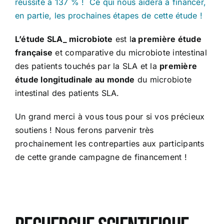
réussite à 137 % ! Ce qui nous aidera à financer,
en partie, les prochaines étapes de cette étude !
L’étude SLA_ microbiote
est l
a première étude
française
et comparative du microbiote intestinal
des patients touchés par la SLA et la
première
étude longitudinale au monde
du microbiote
intestinal des patients SLA.
Un grand merci à vous tous pour si vos précieux
soutiens ! Nous ferons parvenir très
prochainement les contreparties aux participants
de cette grande campagne de financement !