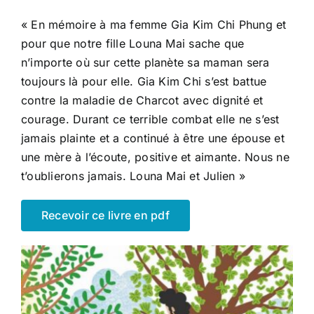
« En mémoire à ma femme Gia Kim Chi Phung et
pour que notre fille Louna Mai sache que
n’importe où sur cette planète sa maman sera
toujours là pour elle. Gia Kim Chi s’est battue
contre la maladie de Charcot avec dignité et
courage. Durant ce terrible combat elle ne s’est
jamais plainte et a continué à être une épouse et
une mère à l’écoute, positive et aimante. Nous ne
t’oublierons jamais. Louna Mai et Julien »
Recevoir ce livre en pdf