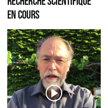
Recherche scientifique
en cours