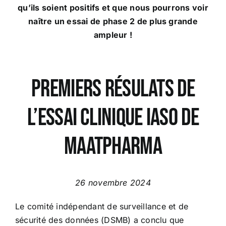
qu’ils soient positifs et que nous pourrons voir
naître un essai de phase 2 de plus grande
ampleur !
Premiers résulats de
l’essai clinique iaso de
maatpharma
26 novembre 2024
Le comité indépendant de surveillance et de
sécurité des données (DSMB) a conclu que