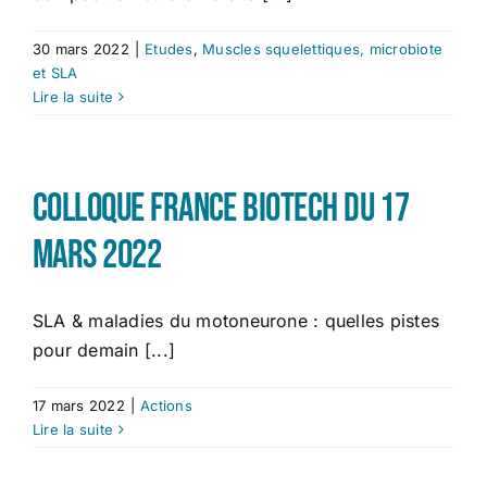
30 mars 2022
|
Etudes
,
Muscles squelettiques, microbiote
et SLA
Lire la suite
Colloque France Biotech du 17
mars 2022
SLA & maladies du motoneurone : quelles pistes
pour demain [...]
17 mars 2022
|
Actions
Lire la suite