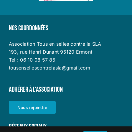
Nos coordonnées
Association Tous en selles contre la SLA
193, rue Henri Dunant 95120 Ermont
Tél : 06 10 08 57 85
tousensellescontrelasla@gmail.com
Adhérer à l’Association
Nous rejoindre
Réseaux sociaux