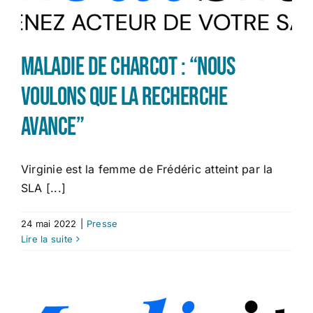
Maladie de Charcot : “nous
voulons que la recherche
avance”
Virginie est la femme de Frédéric atteint par la
SLA [...]
24 mai 2022
|
Presse
Lire la suite