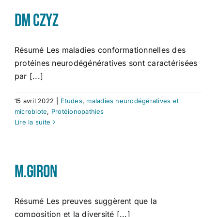
DM Czyz
Résumé Les maladies conformationnelles des
protéines neurodégénératives sont caractérisées
par [...]
15 avril 2022
|
Etudes
,
maladies neurodégératives et
microbiote
,
Protéionopathies
Lire la suite
M.Giron
Résumé Les preuves suggèrent que la
composition et la diversité [...]