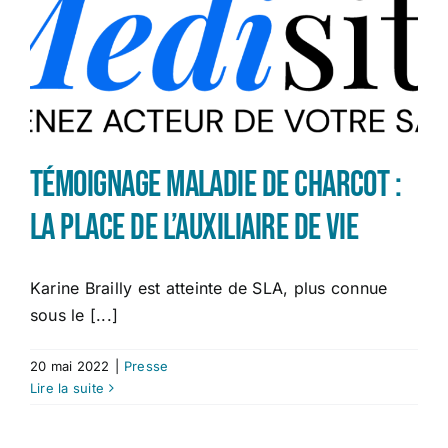
Témoignage maladie de Charcot :
la place de l’auxiliaire de vie
Karine Brailly est atteinte de SLA, plus connue
sous le [...]
20 mai 2022
|
Presse
Lire la suite