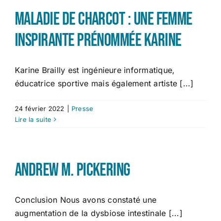
Maladie de Charcot : une femme
inspirante prénommée Karine
Karine Brailly est ingénieure informatique,
éducatrice sportive mais également artiste [...]
24 février 2022
|
Presse
Lire la suite
Andrew M. Pickering
Conclusion Nous avons constaté une
augmentation de la dysbiose intestinale [...]