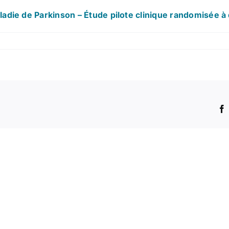
ladie de Parkinson – Étude pilote clinique randomisée 