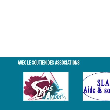
Shenghai
Wu
Avec le soutien des associations