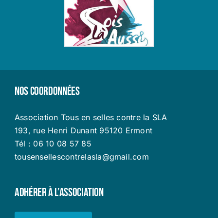
Nos coordonnées
Association Tous en selles contre la SLA
193, rue Henri Dunant 95120 Ermont
Tél : 06 10 08 57 85
tousensellescontrelasla@gmail.com
Adhérer à l’Association