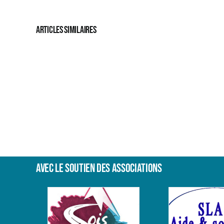
Articles similaires
Shenghai
Wu
Avec le soutien des associations