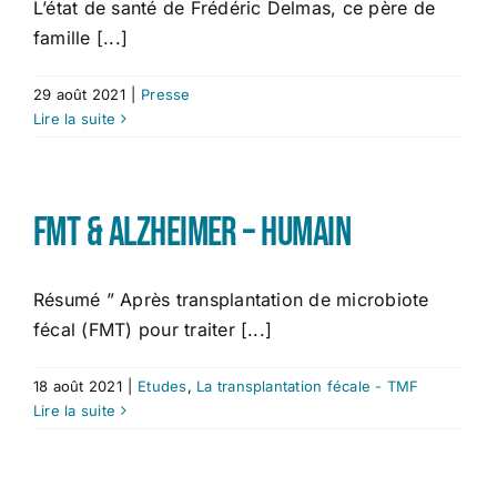
L’état de santé de Frédéric Delmas, ce père de
famille [...]
29 août 2021
|
Presse
Lire la suite
FMT & Alzheimer – Humain
Résumé ” Après transplantation de microbiote
fécal (FMT) pour traiter [...]
18 août 2021
|
Etudes
,
La transplantation fécale - TMF
Lire la suite