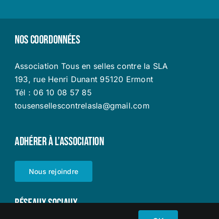
Nos coordonnées
Association Tous en selles contre la SLA
193, rue Henri Dunant 95120 Ermont
Tél : 06 10 08 57 85
tousensellescontrelasla@gmail.com
Adhérer à l’Association
Nous rejoindre
Réseaux sociaux