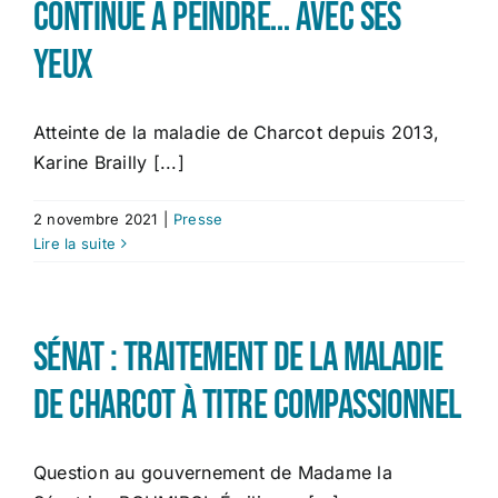
continue à peindre… avec ses
yeux
Atteinte de la maladie de Charcot depuis 2013,
Karine Brailly [...]
2 novembre 2021
|
Presse
Lire la suite
Sénat : Traitement de la maladie
de Charcot à titre compassionnel
Question au gouvernement de Madame la