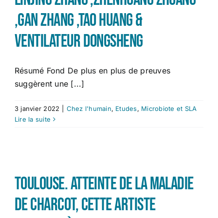
,Gan Zhang ,Tao Huang &
Ventilateur Dongsheng
Résumé Fond De plus en plus de preuves
suggèrent une [...]
3 janvier 2022
|
Chez l'humain
,
Etudes
,
Microbiote et SLA
Lire la suite
Toulouse. Atteinte de la maladie
de Charcot, cette artiste