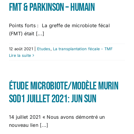
FMT & Parkinson – Humain
Points forts : La greffe de microbiote fécal
(FMT) était [...]
12 août 2021
|
Etudes
,
La transplantation fécale - TMF
Lire la suite
Étude microbiote/modèle murin
SOD1 Juillet 2021: Jun Sun
14 juillet 2021 « Nous avons démontré un
nouveau lien [...]