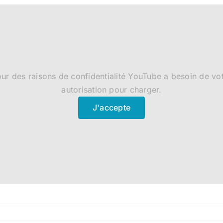
ur des raisons de confidentialité YouTube a besoin de vo
autorisation pour charger.
J'accepte