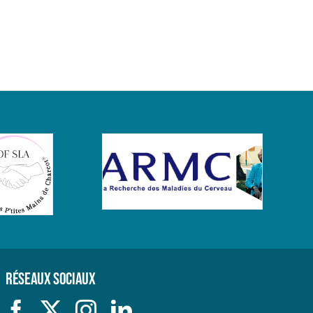
Réseaux sociaux