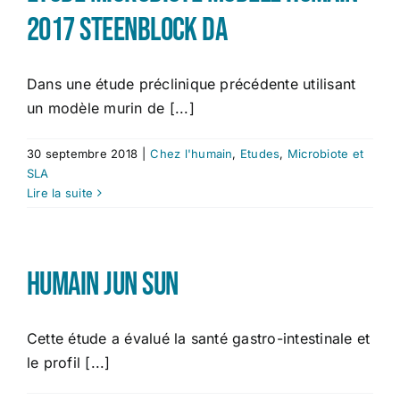
2017 Steenblock DA
Dans une étude préclinique précédente utilisant
un modèle murin de [...]
30 septembre 2018
|
Chez l'humain
,
Etudes
,
Microbiote et
SLA
Lire la suite
Humain Jun Sun
Cette étude a évalué la santé gastro-intestinale et
le profil [...]