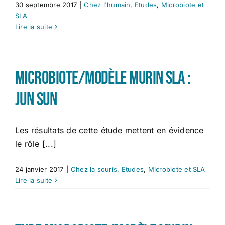
30 septembre 2017
|
Chez l'humain
,
Etudes
,
Microbiote et
SLA
Lire la suite
Microbiote/Modèle murin SLA :
Jun Sun
Les résultats de cette étude mettent en évidence
le rôle [...]
24 janvier 2017
|
Chez la souris
,
Etudes
,
Microbiote et SLA
Lire la suite