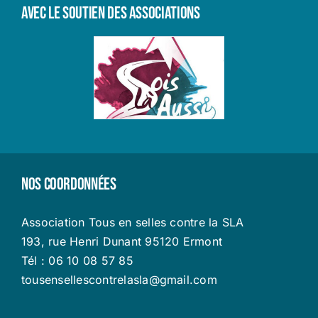
Avec le soutien des associations
Nos coordonnées
Association Tous en selles contre la SLA
193, rue Henri Dunant 95120 Ermont
Tél : 06 10 08 57 85
tousensellescontrelasla@gmail.com