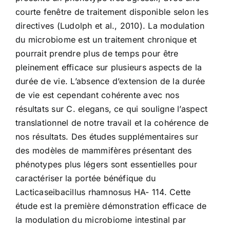
courte fenêtre de traitement disponible selon les
directives (Ludolph et al., 2010). La modulation
du microbiome est un traitement chronique et
pourrait prendre plus de temps pour être
pleinement efficace sur plusieurs aspects de la
durée de vie. L’absence d’extension de la durée
de vie est cependant cohérente avec nos
résultats sur C. elegans, ce qui souligne l’aspect
translationnel de notre travail et la cohérence de
nos résultats. Des études supplémentaires sur
des modèles de mammifères présentant des
phénotypes plus légers sont essentielles pour
caractériser la portée bénéfique du
Lacticaseibacillus rhamnosus HA- 114. Cette
étude est la première démonstration efficace de
la modulation du microbiome intestinal par