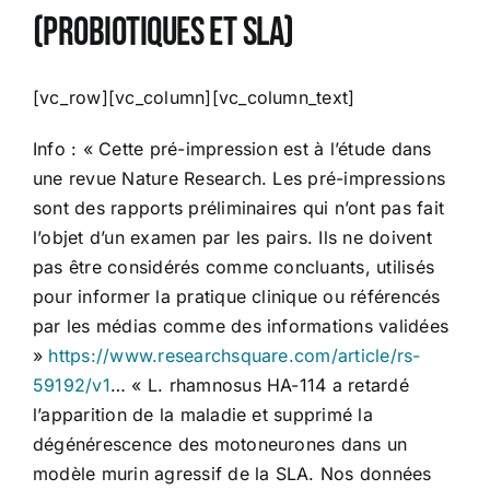
(probiotiques et SLA)
Études
[vc_row][vc_column][vc_column_text]
Contact
Info : « Cette pré-impression est à l’étude dans
une revue Nature Research. Les pré-impressions
sont des rapports préliminaires qui n’ont pas fait
l’objet d’un examen par les pairs. Ils ne doivent
pas être considérés comme concluants, utilisés
pour informer la pratique clinique ou référencés
par les médias comme des informations validées
»
https://www.researchsquare.com/article/rs-
59192/v1
… « L. rhamnosus HA-114 a retardé
l’apparition de la maladie et supprimé la
dégénérescence des motoneurones dans un
modèle murin agressif de la SLA. Nos données