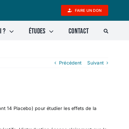
FAIRE UN DON
i ?
Études
Contact
Précédent
Suivant
nt 14 Placebo) pour étudier les effets de la