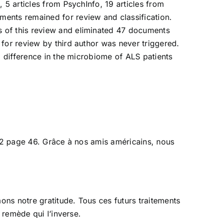
 5 articles from PsychInfo, 19 articles from
ments remained for review and classification.
s of this review and eliminated 47 documents
for review by third author was never triggered.
a difference in the microbiome of ALS patients
e 2 page 46. Grâce à nos amis américains, nous
ns notre gratitude. Tous ces futurs traitements
 remède qui l’inverse.