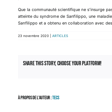
Que la communauté scientifique ne s’insurge pas 
atteinte du syndrome de Sanfilippo, une maladie
Sanfilippo et a obtenu en collaboration avec des
23 novembre 2020
|
ARTICLES
Share This Story, Choose Your Platform!
À propos de l'auteur :
TECS