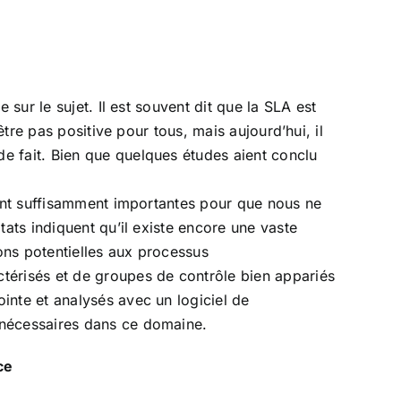
sur le sujet. Il est souvent dit que la SLA est
être pas positive pour tous, mais aujourd’hui, il
e fait. Bien que quelques études aient conclu
sont suffisamment importantes pour que nous ne
tats indiquent qu’il existe encore une vaste
ions potentielles aux processus
térisés et de groupes de contrôle bien appariés
inte et analysés avec un logiciel de
 nécessaires dans ce domaine.
ce