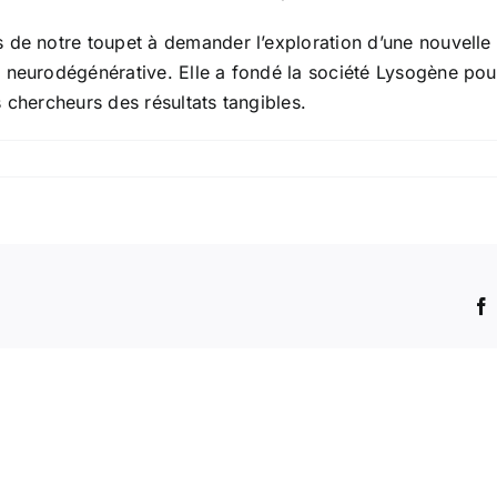
de notre toupet à demander l’exploration d’une nouvelle pi
 neurodégénérative. Elle a fondé la société Lysogène pou
 chercheurs des résultats tangibles.